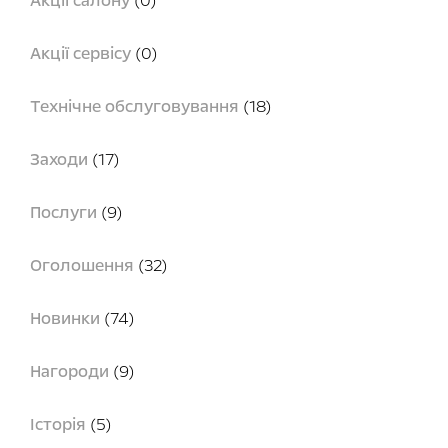
Акції салону
(0)
Акції сервісу
(0)
Технічне обслуговування
(18)
Заходи
(17)
Послуги
(9)
Оголошення
(32)
Новинки
(74)
Нагороди
(9)
Історія
(5)