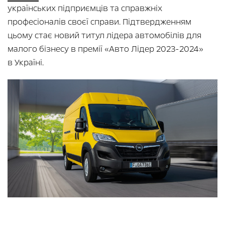
українських підприємців та справжніх
професіоналів своєї справи. Підтвердженням
цьому стає новий титул лідера автомобілів для
малого бізнесу в премії «Авто Лідер 2023-2024»
в Україні.