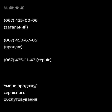
м. Вінниця
(067) 435-00-06
(загальний)
(067) 450-67-05
(продаж)
(067) 435-11-43 (сервіс)
Умови продажу/
сервісного
обслуговування