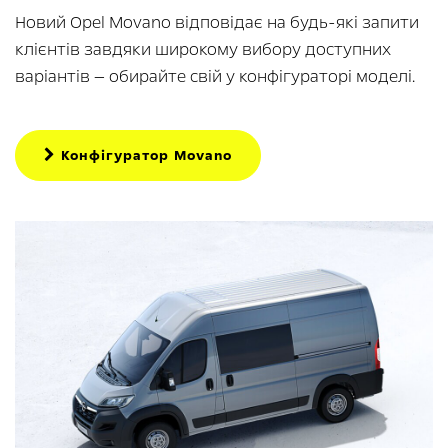
Новий Opel Movano відповідає на будь-які запити
клієнтів завдяки широкому вибору доступних
варіантів — обирайте свій у конфігураторі моделі.
Конфігуратор Movano