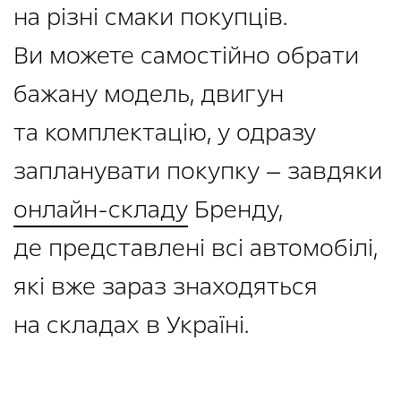
на різні смаки покупців.
Ви можете самостійно обрати
бажану модель, двигун
та комплектацію, у одразу
запланувати покупку — завдяки
онлайн-складу
Бренду,
де представлені всі автомобілі,
які вже зараз знаходяться
на складах в Україні.