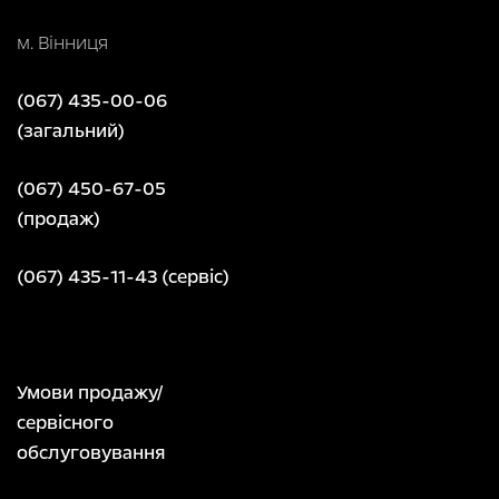
м. Вінниця
(067) 435-00-06
(загальний)
(067) 450-67-05
(продаж)
(067) 435-11-43 (сервіс)
Умови продажу/
сервісного
обслуговування