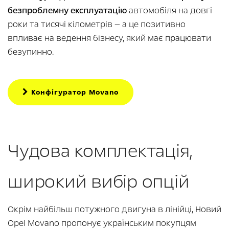
безпроблемну експлуатацію
автомобіля на довгі
роки та тисячі кілометрів — а це позитивно
впливає на ведення бізнесу, який має працювати
безупинно.
Конфігуратор Movano
Чудова комплектація,
широкий вибір опцій
Окрім найбільш потужного двигуна в лінійці, Новий
Opel Movano пропонує українським покупцям