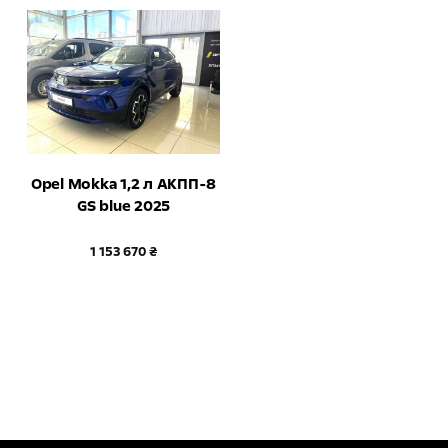
Opel Mokka 1,2 л АКПП-8
GS blue 2025
1 153 670 ₴