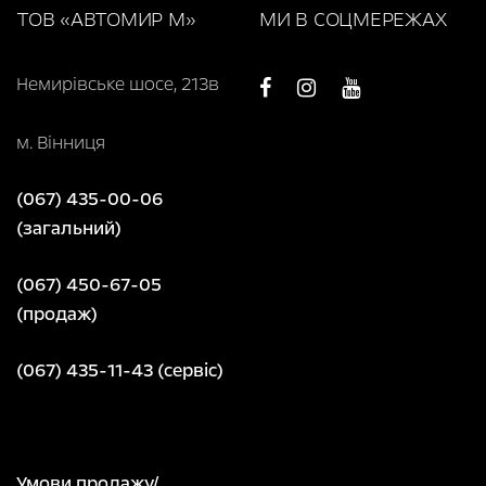
ТОВ «АВТОМИР М»
МИ В СОЦМЕРЕЖАХ
Немирівське шосе, 213в
м. Вінниця
(067) 435-00-06
(загальний)
(067) 450-67-05
(продаж)
(067) 435-11-43 (сервіс)
Умови продажу/